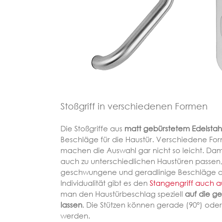
Stoßgriff in verschiedenen Formen
Die Stoßgriffe aus
matt gebürstetem Edelstah
Beschläge für die Haustür. Verschiedene Fo
machen die Auswahl gar nicht so leicht. Dam
auch zu unterschiedlichen Haustüren passen, 
geschwungene und geradlinige Beschläge a
Individualität gibt es den
Stangengriff auch 
man den Haustürbeschlag speziell
auf die g
lassen
. Die Stützen können gerade (90°) oder
werden.