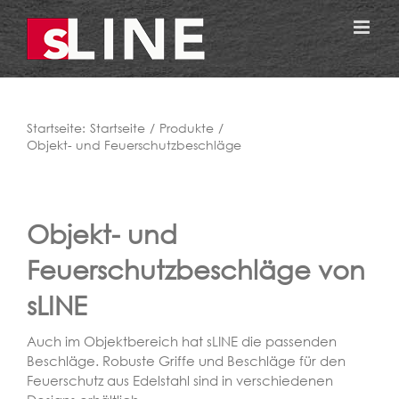
Zum
Inhalt
springen
Startseite:
Startseite
Produkte
Objekt- und Feuerschutzbeschläge
Objekt- und
Feuerschutzbeschläge von
sLINE
Auch im Objektbereich hat sLINE die passenden
Beschläge. Robuste Griffe und Beschläge für den
Feuerschutz aus Edelstahl sind in verschiedenen