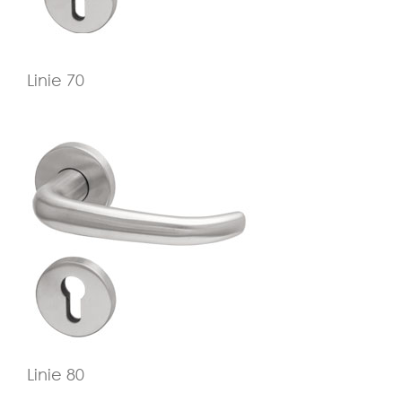
Linie 70
Linie 80