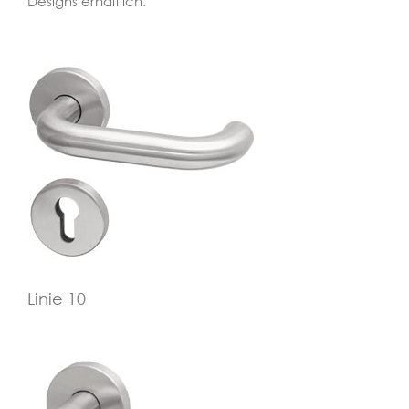
Designs erhältlich.
Linie 10