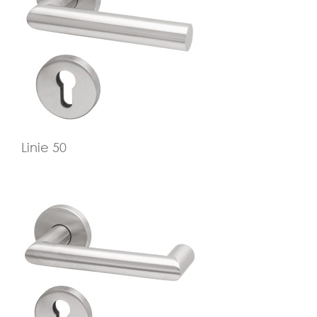
Linie 50