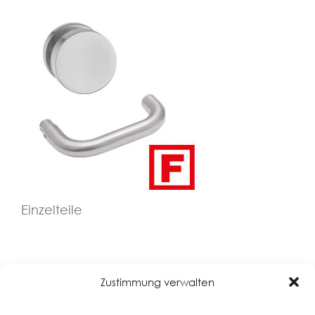
Einzelteile
Zustimmung verwalten