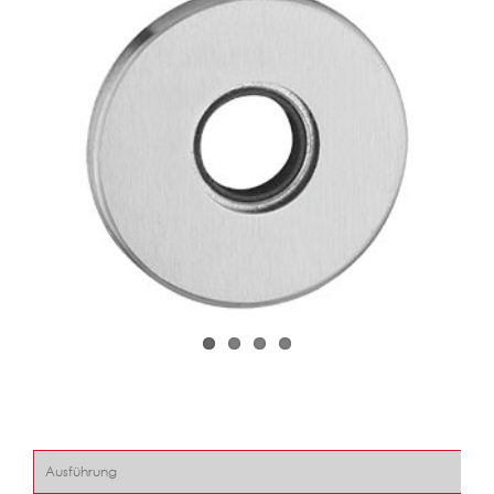
Ausführung