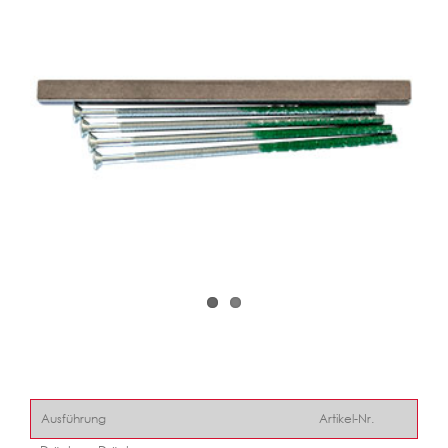
Ausführung
Artikel-Nr.