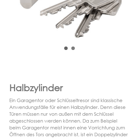
Halbzylinder
Ein Garagentor oder Schlüsseltresor sind klassische
Anwendungsfälle für einen Halbzylinder. Denn diese
Türen müssen nur von außen mit dem Schlüssel
abgeschlossen werden können. Da zum Beispiel
beim Garagentor meist innen eine Vorrichtung zum
Öffnen des Tors angebracht ist, ist ein Doppelzylinder