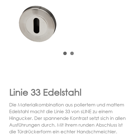
Linie 33 Edelstahl
Die Materialkombination aus poliertem und mattem
Edelstahl macht die Linie 33 von sLINE zu einem
Hingucker. Der spannende Kontrast setzt sich in allen
Ausführungen durch. Mit ihrem runden Abschluss ist
die Türdrückerform ein echter Handschmeichler.