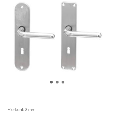
Vierkant: 8 mm