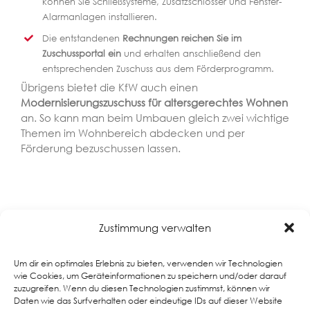
können Sie Schließsysteme, Zusatzschlösser und Fenster-
Alarmanlagen installieren.
Die entstandenen
Rechnungen reichen Sie im
Zuschussportal ein
und erhalten anschließend den
entsprechenden Zuschuss aus dem Förderprogramm.
Übrigens bietet die KfW auch einen
Modernisierungszuschuss für altersgerechtes Wohnen
an. So kann man beim Umbauen gleich zwei wichtige
Themen im Wohnbereich abdecken und per
Förderung bezuschussen lassen.
Zustimmung verwalten
Um dir ein optimales Erlebnis zu bieten, verwenden wir Technologien
wie Cookies, um Geräteinformationen zu speichern und/oder darauf
zuzugreifen. Wenn du diesen Technologien zustimmst, können wir
Daten wie das Surfverhalten oder eindeutige IDs auf dieser Website