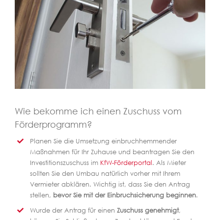
Wie bekomme ich einen Zuschuss vom
Förderprogramm?
Planen Sie die Umsetzung einbruchhemmender
Maßnahmen für Ihr Zuhause und beantragen Sie den
Investitionszuschuss im
KfW-Förderportal
. Als Mieter
sollten Sie den Umbau natürlich vorher mit Ihrem
Vermieter abklären. Wichtig ist, dass Sie den Antrag
stellen,
bevor Sie mit der Einbruchsicherung beginnen
.
Wurde der Antrag für einen
Zuschuss genehmigt
,