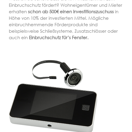
Einbruchschutz fördert? Wohneigentümer und Mieter
erhalten
schon ab 500€ einen Investitionszuschuss
in
Höhe von 10% der investierten Mittel. Mögliche
einbruchhemmende Förderprodukte sind
beispielsweise Schließsysteme, Zusatzschlösser oder
auch ein
Einbruchschutz für’s Fenster.